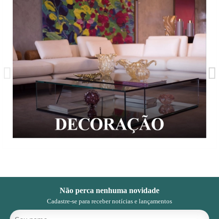
Não perca nenhuma novidade
Cadastre-se para receber notícias e lançamentos