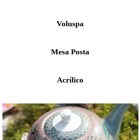
Voluspa
Mesa Posta
Acrílico