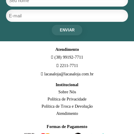
ENVIAR
Atendimento
(38) 99192-7711
2211-7711
lacasaloja@lacasaloja.com.br
Institucional
Sobre Nós
Política de Privacidade
Política de Troca e Devolução
Atendimento
Formas de Pagamento