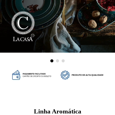
Linha Aromática